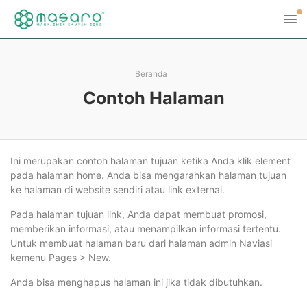
Beranda
Contoh Halaman
Ini merupakan contoh halaman tujuan ketika Anda klik element
pada halaman home. Anda bisa mengarahkan halaman tujuan
ke halaman di website sendiri atau link external.
Pada halaman tujuan link, Anda dapat membuat promosi,
memberikan informasi, atau menampilkan informasi tertentu.
Untuk membuat halaman baru dari halaman admin Naviasi
kemenu Pages > New.
Anda bisa menghapus halaman ini jika tidak dibutuhkan.