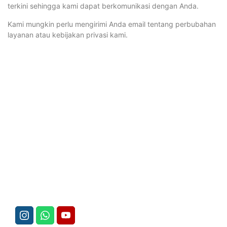
terkini sehingga kami dapat berkomunikasi dengan Anda.
Kami mungkin perlu mengirimi Anda email tentang perbubahan
layanan atau kebijakan privasi kami.