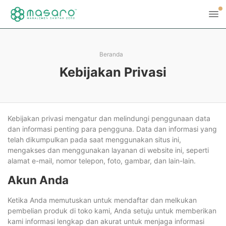
Beranda
Kebijakan Privasi
Kebijakan privasi mengatur dan melindungi penggunaan data
dan informasi penting para pengguna. Data dan informasi yang
telah dikumpulkan pada saat menggunakan situs ini,
mengakses dan menggunakan layanan di website ini, seperti
alamat e-mail, nomor telepon, foto, gambar, dan lain-lain.
Akun Anda
Ketika Anda memutuskan untuk mendaftar dan melkukan
pembelian produk di toko kami, Anda setuju untuk memberikan
kami informasi lengkap dan akurat untuk menjaga informasi