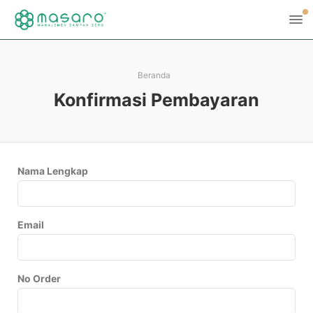
Beranda
Konfirmasi Pembayaran
Nama Lengkap
Email
No Order