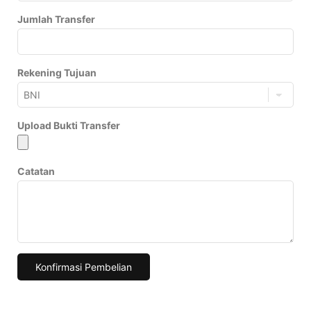
Jumlah Transfer
Rekening Tujuan
Upload Bukti Transfer
Catatan