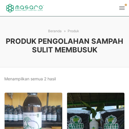
Beranda
Produk
PRODUK PENGOLAHAN SAMPAH
SULIT MEMBUSUK
Menampilkan semua 2 hasil